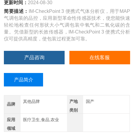
更新时间：
2024-08-30
简要描述：
IM-CheckPoint 3 便携式气体分析仪，用于MAP
气调包装的品控，应用新型革命性传感器技术，使您能快速
轻松地检查任何形状大小气调包装中氧气和二氧化碳的含
量。凭借新型的长效传感器，IM-CheckPoint 3 便携式分析
仪可提供高精度，使包装过程更加可靠。
产品咨询
在线客服
产品简介
其他品牌
产地
国产
品牌
类别
应用
医疗卫生,食品,农业
领域