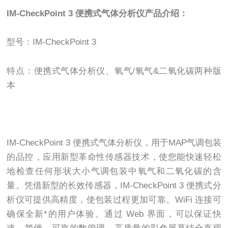
IM-CheckPoint 3 便携式气体分析仪产品介绍：
型号：IM-CheckPoint 3
特点：便携式气体分析仪、氧气/氧气&二氧化碳两种版
本
IM-CheckPoint 3 便携式气体分析仪，用于MAP气调包装
的品控，应用新型革命性传感器技术，使您能快速轻松
地检查任何形状大小气调包装中氧气和二氧化碳的含
量。凭借新型的长效传感器，IM-CheckPoint 3 便携式分
析仪可提供高精度，使包装过程更加可靠。WiFi 连接可
确保全新*的用户体验。通过 Web 界面，可以保证快