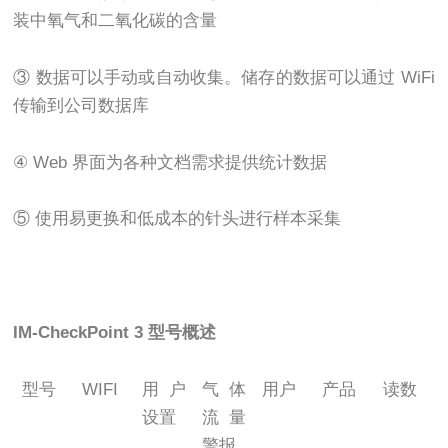
装中氧气和二氧化碳的含量
③ 数据可以手动或自动收集。储存的数据可以通过 WiFi
传输到公司数据库
④ Web 界面为各种文档需求提供统计数据
⑤ 使用易更换和低成本的针头进行样本采集
IM-CheckPoint 3 型号概述
型号
WIFI
用户
气体
用户
产品
读数
设置
流量
警报