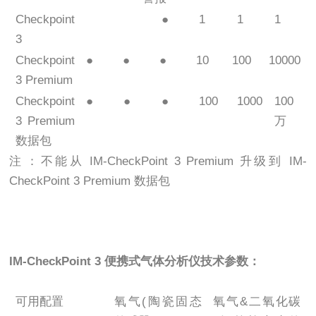
Checkpoint
●
1
1
1
3
Checkpoint
●
●
●
10
100
10000
3 Premium
Checkpoint
●
●
●
100
1000
100
3 Premium
万
数据包
注：不能从 IM-CheckPoint 3 Premium 升级到 IM-
CheckPoint 3 Premium 数据包
IM-CheckPoint 3 便携式气体分析仪技术参数：
可用配置
氧气(陶瓷固态
氧气&二氧化碳