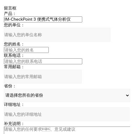
留言框
产品：
您的单位：
您的姓名：
联系电话：
常用邮箱：
省份：
详细地址：
补充说明：