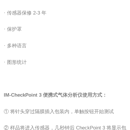
· 传感器保修 2-3 年
· 保护罩
· 多种语言
· 图形统计
IM-CheckPoint 3 便携式气体分析仪使用方式：
① 将针头穿过隔膜插入包装内，单触按钮开始测试
② 样品将进入传感器，几秒钟后 CheckPoint 3 将显示包