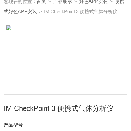
您现在的位置：
首页
>
产品展示
>
好色APP安装
>
便携
式好色APP安装
> IM-CheckPoint 3 便携式气体分析仪
IM-CheckPoint 3 便携式气体分析仪
产品型号：