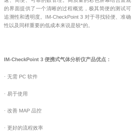
速、简便、可靠的数管理。高质量的彩色屏幕结合直观
的界面提供了一个清晰的过程概览，极其简便的测试可
追溯性和透明度。IM-CheckPoint 3 对于寻找轻便、准确
性以及同样重要的低成本来说是较*的。
IM-CheckPoint 3 便携式气体分析仪产品优点：
· 无需 PC 软件
· 易于使用
· 改善 MAP 品控
· 更好的流程效率