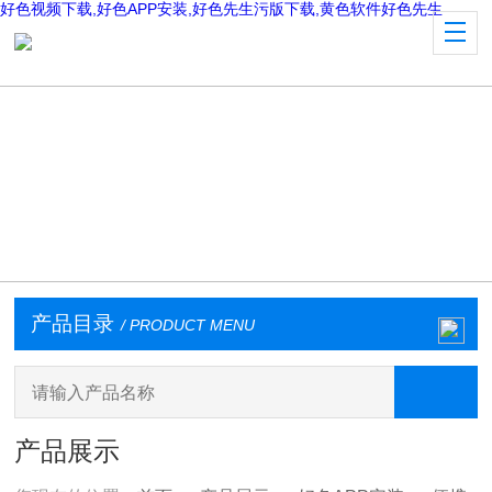
好色视频下载,好色APP安装,好色先生污版下载,黄色软件好色先生
产品目录
/ PRODUCT MENU
产品展示