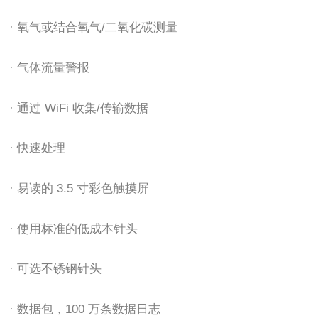
· 氧气或结合氧气/二氧化碳测量
· 气体流量警报
· 通过 WiFi 收集/传输数据
· 快速处理
· 易读的 3.5 寸彩色触摸屏
· 使用标准的低成本针头
· 可选不锈钢针头
· 数据包，100 万条数据日志