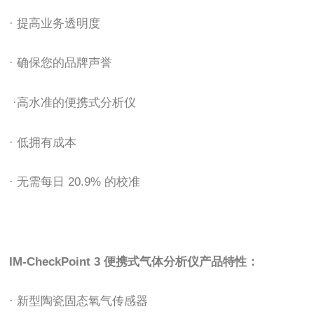
· 提高业务透明度
· 确保您的品牌声誉
·高水准的便携式分析仪
· 低拥有成本
· 无需每日 20.9% 的校准
IM-CheckPoint 3 便携式气体分析仪产品特性：
· 新型陶瓷固态氧气传感器