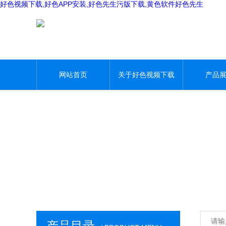
好色视频下载,好色APP安装,好色先生污版下载,黄色软件好色先生
网站首页
关于好色视频下载
产品
产品目录