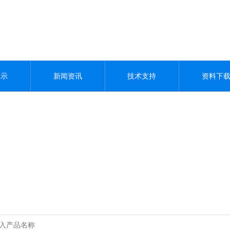
展示
新闻资讯
技术支持
资料下