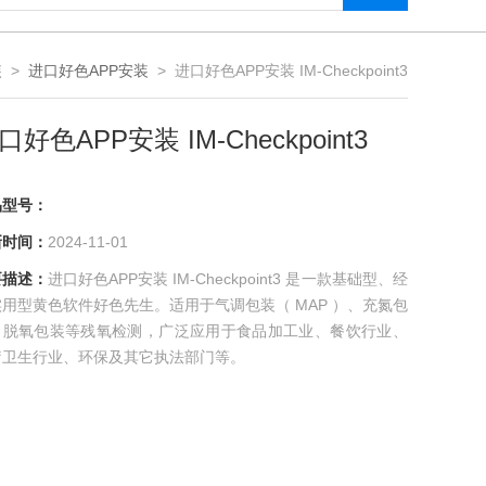
装
>
进口好色APP安装
> 进口好色APP安装 IM-Checkpoint3
口好色APP安装 IM-Checkpoint3
号：
间：
2024-11-01
述：
进口好色APP安装 IM-Checkpoint3 是一款基础型、经
用型黄色软件好色先生。适用于气调包装（ MAP ）、充氮包
、脱氧包装等残氧检测，广泛应用于食品加工业、餐饮行业、
卫生行业、环保及其它执法部门等。