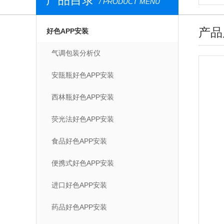
/ PRODUCT MENU
产品
好色APP安装
气调包装分析仪
安瓿瓶好色APP安装
西林瓶好色APP安装
荧光法好色APP安装
食品好色APP安装
便携式好色APP安装
进口好色APP安装
药品好色APP安装