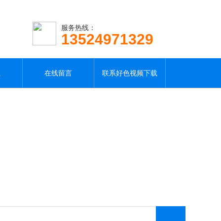
服务热线：
13524971329
载
在线留言
联系好色视频下载