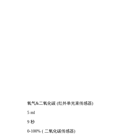
氧气&二氧化碳 (红外单光束传感器)
5 ml
9 秒
0-100% ( 二氧化碳传感器)