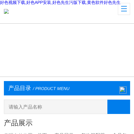
好色视频下载,好色APP安装,好色先生污版下载,黄色软件好色先生
产品目录
/ PRODUCT MENU
产品展示