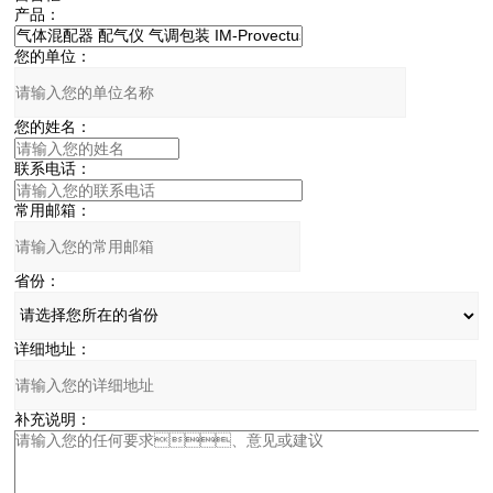
产品：
您的单位：
您的姓名：
联系电话：
常用邮箱：
省份：
详细地址：
补充说明：