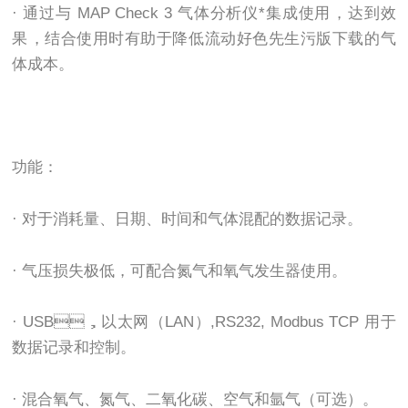
· 通过与 MAP Check 3 气体分析仪*集成使用，达到效
果，结合使用时有助于降低流动好色先生污版下载的气
体成本。
功能：
· 对于消耗量、日期、时间和气体混配的数据记录。
· 气压损失极低，可配合氮气和氧气发生器使用。
· USB，以太网（LAN）,RS232, Modbus TCP 用于
数据记录和控制。
· 混合氧气、氮气、二氧化碳、空气和氩气（可选）。