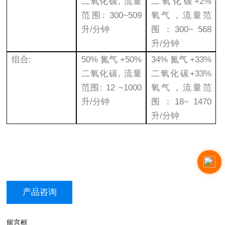
二氧化碳, 流量
二氧化碳+2%
范围: 300~509
氧气，流量范
升/分钟
围：300~ 568
升/分钟
组合:
50% 氮气 +50%
34% 氮气 +33%
二氧化碳, 流量
二氧化碳+33%
范围: 12 ~1000
氧气，流量范
升/分钟
围：18~ 1470
升/分钟
产品咨询
留言框