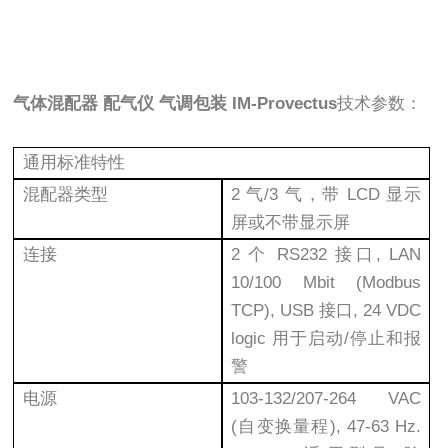
气体混配器 配气仪 气调包装 IM-Provectus
技术参数：
通用标准特性
混配器类型
2 气/3 气，带 LCD 显示
屏或不带显示屏
连接
2 个 RS232 接口, LAN
10/100 Mbit (Modbus
TCP), USB 接口, 24 VDC
logic 用于启动/停止和报
警
电源
103-132/207-264 VAC
(自变换量程), 47-63 Hz.