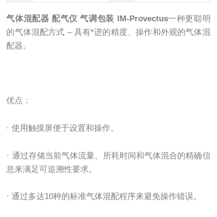
气体混配器 配气仪 气调包装 IM-Provectus
一种更聪明
的气体混配方式 – 具有*进的精度、操作和外观的气体混
配器。
优点：
· 使用触摸屏便于设置和操作。
· 通过存储当前气体流量、所耗时间和气体混合的精确信
息来满足可追溯性要求。
· 通过多达10种的标准气体混配程序来避免操作错误。