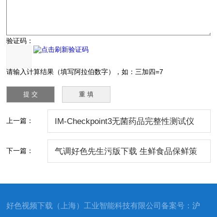
验证码：
请输入计算结果（填写阿拉伯数字），如：三加四=7
上一篇：
IM-Checkpoint3无菌药品完整性测试仪
下一篇：
气调好色先生污版下载 生鲜食品保鲜策
略 IM-TS460
好色视频下载（上海）工业智能科技有限公司备案号：
沪