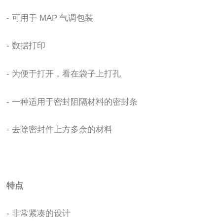
-
可用于 MAP 气调包装
-
数据打印
-
为便于打开，看在袋子上打孔
-
一种适用于密封阻隔材料的密封条
-
去除密封件上方多余的材料
特点
-
非常紧凑的设计