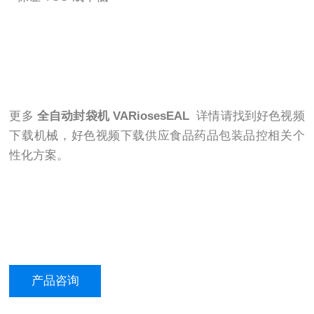
更多
全自动封袋机
VARiosesEAL
详情请找到好色视频
下载机械，好色视频下载供应食品药品包装品控相关个
性化方案。
产品咨询