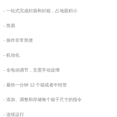
- 一站式完成封袋和封箱，占地面积小
- 简易
- 操作非常简便
- 机动化
- 全电动调节，无需手动设增
-
最快一分钟 12 个箱或者中转管
-
添加、调整和存储每个箱子尺寸的指令
-
连续运行