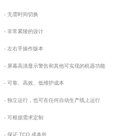
-
无需时间切换
-
非常紧陵的设计
-
左右手操作版本
-
屏幕高清显示警告和其他可实现的机器功能
-
可靠、高效、低维护成本
-
独立运行，也可在任何自动生产线上运行
-
可根据需求定制
-
保证 TCO 成本低