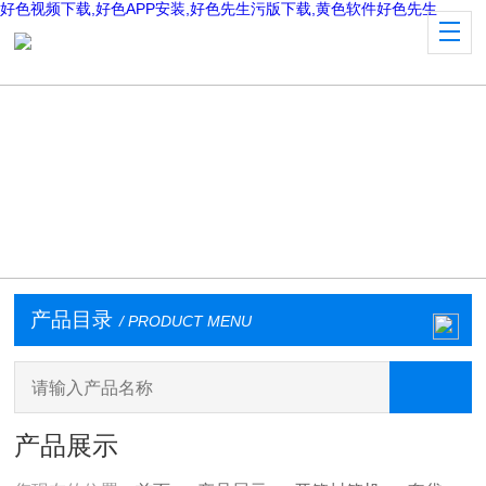
好色视频下载,好色APP安装,好色先生污版下载,黄色软件好色先生
产品目录
/ PRODUCT MENU
产品展示