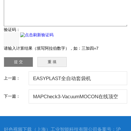
验证码：
请输入计算结果（填写阿拉伯数字），如：三加四=7
上一篇：
EASYPLAST全自动套袋机
下一篇：
MAPCheck3-VacuumMOCON在线顶空
气体分析仪 - 包装测试专用
好色视频下载（上海）工业智能科技有限公司备案号：
沪