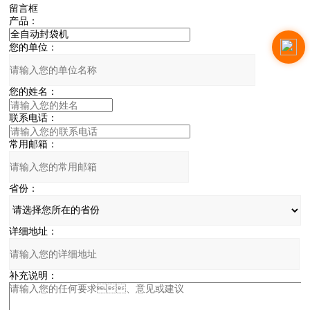
留言框
产品：
您的单位：
您的姓名：
联系电话：
常用邮箱：
省份：
详细地址：
补充说明：