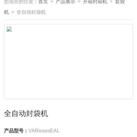
您现在的位置：
首页
>
产品展示
>
开箱封箱机
>
套袋
机
> 全自动封袋机
全自动封袋机
产品型号：
VARiosesEAL