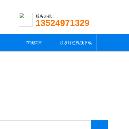
服务热线：
13524971329
载
在线留言
联系好色视频下载