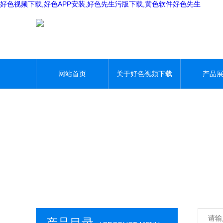
好色视频下载,好色APP安装,好色先生污版下载,黄色软件好色先生
网站首页
关于好色视频下载
产品
产品目录