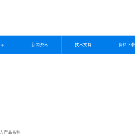
展示
新闻资讯
技术支持
资料下