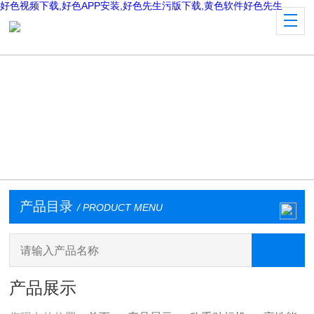
好色视频下载,好色APP安装,好色先生污版下载,黄色软件好色先生
产品目录
/ PRODUCT MENU
产品展示