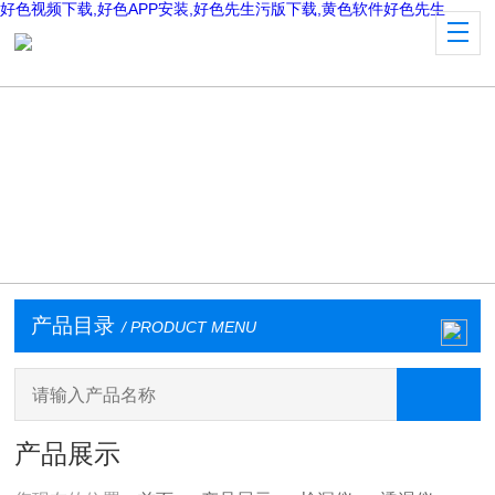
好色视频下载,好色APP安装,好色先生污版下载,黄色软件好色先生
产品目录
/ PRODUCT MENU
产品展示